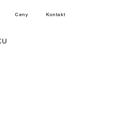
Ceny
Kontakt
ku