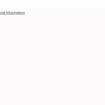
nal Information