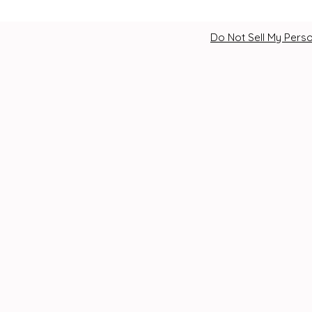
Do Not Sell My Perso